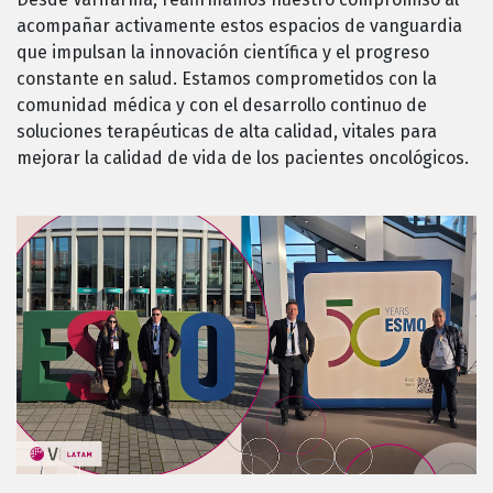
acompañar activamente estos espacios de vanguardia
que impulsan la innovación científica y el progreso
constante en salud. Estamos comprometidos con la
comunidad médica y con el desarrollo continuo de
soluciones terapéuticas de alta calidad, vitales para
mejorar la calidad de vida de los pacientes oncológicos.