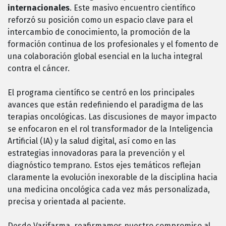
internacionales
. Este masivo encuentro científico
reforzó su posición como un espacio clave para el
intercambio de conocimiento, la promoción de la
formación continua de los profesionales y el fomento de
una colaboración global esencial en la lucha integral
contra el cáncer.
El programa científico se centró en los principales
avances que están redefiniendo el paradigma de las
terapias oncológicas. Las discusiones de mayor impacto
se enfocaron en el rol transformador de la Inteligencia
Artificial (IA) y la salud digital, así como en las
estrategias innovadoras para la prevención y el
diagnóstico temprano. Estos ejes temáticos reflejan
claramente la evolución inexorable de la disciplina hacia
una medicina oncológica cada vez más personalizada,
precisa y orientada al paciente.
Desde Varifarma, reafirmamos nuestro compromiso al