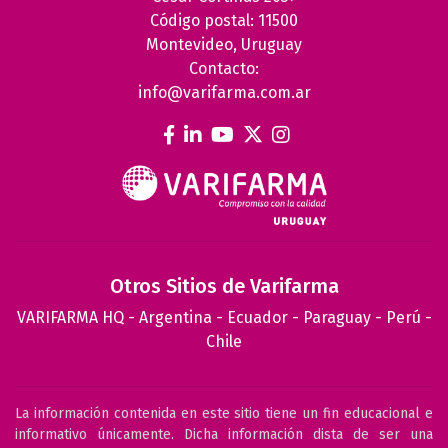
Código postal: 11500
Montevideo, Uruguay
Contacto:
info@varifarma.com.ar
Otros Sitios de Varifarma
VARIFARMA HQ
-
Argentina
-
Ecuador
-
Paraguay
-
Perú
-
Chile
La información contenida en este sitio tiene un fin educacional e
informativo únicamente. Dicha información dista de ser una