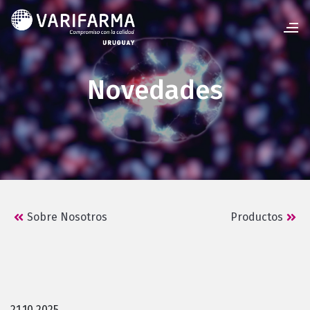
Novedades
Sobre Nosotros
Productos
21.10.2025