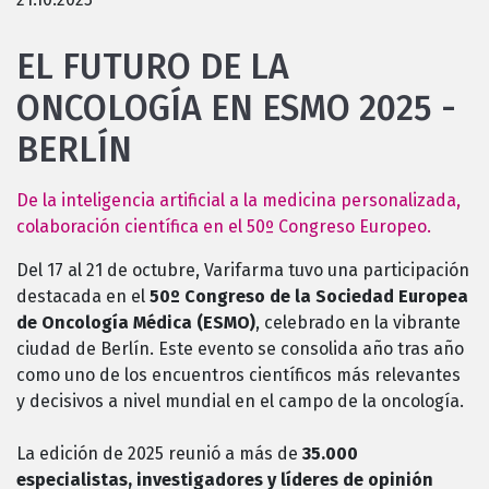
EL FUTURO DE LA
ONCOLOGÍA EN ESMO 2025 -
BERLÍN
De la inteligencia artificial a la medicina personalizada,
colaboración científica en el 50º Congreso Europeo.
Del 17 al 21 de octubre, Varifarma tuvo una participación
destacada en el
50º Congreso de la Sociedad Europea
de Oncología Médica (ESMO)
, celebrado en la vibrante
ciudad de Berlín. Este evento se consolida año tras año
como uno de los encuentros científicos más relevantes
y decisivos a nivel mundial en el campo de la oncología.
La edición de 2025 reunió a más de
35.000
especialistas, investigadores y líderes de opinión