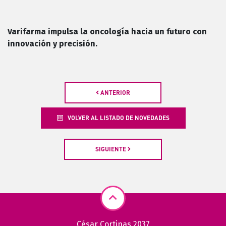
Varifarma impulsa la oncología hacia un futuro con
innovación y precisión.
ANTERIOR
VOLVER AL LISTADO DE NOVEDADES
SIGUIENTE
César Cortinas 2037