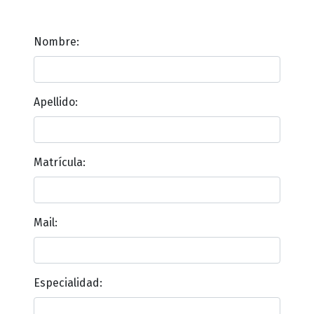
Nombre:
Apellido:
Matrícula:
Mail:
Especialidad: