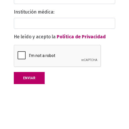
Institución médica:
He leído y acepto la
Política de Privacidad
ENVIAR